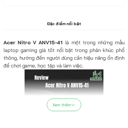
Đặc điểm nổi bật
Acer Nitro V ANV15-41
là một trong những mẫu
laptop gaming giá tốt nổi bật trong phân khúc phổ
thông, hướng đến người dùng cần hiệu năng ổn định
để chơi game, học tập và làm việc.
Xem thêm