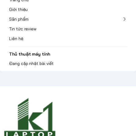
Giới thiệu
Sản phẩm
Tin tức review
Liên hệ
Thủ thuật máy tính
Đang cập nhật bài viết