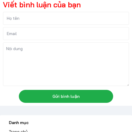
Viết bình luận của bạn
Gửi bình luận
Danh mục
Trang chủ