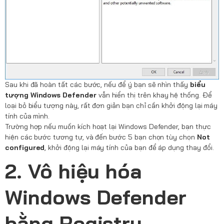
Sau khi đã hoàn tất các bước, nếu để ý bạn sẽ nhìn thấy
biểu
tượng Windows Defender
vẫn hiển thị trên khay hệ thống. Để
loại bỏ biểu tượng này, rất đơn giản bạn chỉ cần khởi động lại máy
tính của mình.
Trường hợp nếu muốn kích hoạt lại Windows Defender, bạn thực
hiện các bước tương tự, và đến bước 5 bạn chọn tùy chọn
Not
configured
, khởi động lại máy tính của bạn để áp dụng thay đổi.
2. Vô hiệu hóa
Windows Defender
bằng Registry