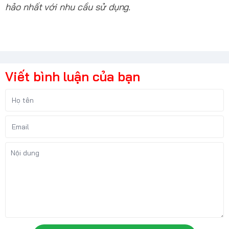
hảo nhất với nhu cầu sử dụng.
Viết bình luận của bạn