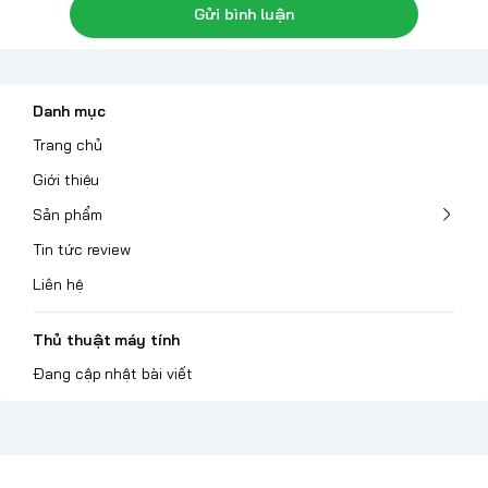
Gửi bình luận
Danh mục
Trang chủ
Giới thiệu
Sản phẩm
Tin tức review
Liên hệ
Thủ thuật máy tính
Đang cập nhật bài viết