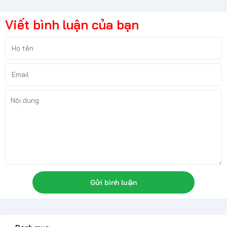
Viết bình luận của bạn
Gửi bình luận