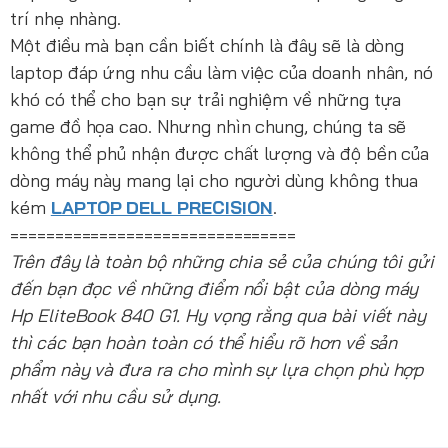
trí nhẹ nhàng.
Một điều mà bạn cần biết chính là đây sẽ là dòng
laptop đáp ứng nhu cầu làm việc của doanh nhân, nó
khó có thể cho bạn sự trải nghiệm về những tựa
game đồ họa cao. Nhưng nhìn chung, chúng ta sẽ
không thể phủ nhận được chất lượng và độ bền của
dòng máy này mang lại cho người dùng không thua
kém
LAPTOP DELL PRECISION
.
================================
Trên đây là toàn bộ những chia sẻ của chúng tôi gửi
đến bạn đọc về những điểm nổi bật của dòng máy
Hp EliteBook 840 G1. Hy vọng rằng qua bài viết này
thì các bạn hoàn toàn có thể hiểu rõ hơn về sản
phẩm này và đưa ra cho mình sự lựa chọn phù hợp
nhất với nhu cầu sử dụng.