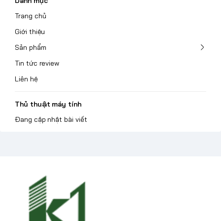
Danh mục
Trang chủ
Giới thiệu
Sản phẩm
Tin tức review
Liên hệ
Thủ thuật máy tính
Đang cập nhật bài viết