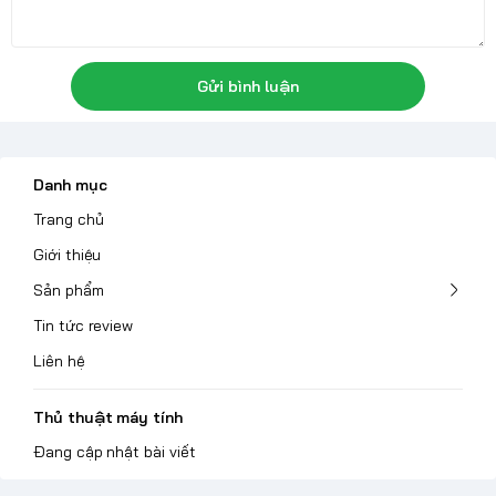
Gửi bình luận
Danh mục
Trang chủ
Giới thiệu
Sản phẩm
Tin tức review
Liên hệ
Thủ thuật máy tính
Đang cập nhật bài viết