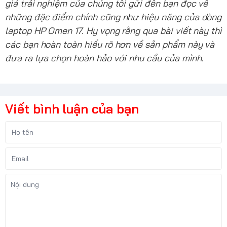
giá trải nghiệm của chúng tôi gửi đến bạn đọc về
những đặc điểm chính cũng như hiệu năng của dòng
laptop HP Omen 17. Hy vọng rằng qua bài viết này thì
các bạn hoàn toàn hiểu rõ hơn về sản phẩm này và
đưa ra lựa chọn hoàn hảo với nhu cầu của mình.
Viết bình luận của bạn