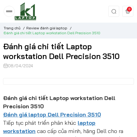
0
Trang chủ
/
Review đánh giá laptop
/
Đánh giá chi tiết Laptop workstation Dell Precision 3510
Đánh giá chi tiết Laptop
workstation Dell Precision 3510
08/04/2024
Đánh giá chi tiết Laptop workstation Dell
Precision 3510
Đánh giá laptop Dell Precision 3510
Tiếp tục phát triển phân khúc
laptop
workstation
cao cấp của mình, hãng Dell cho ra