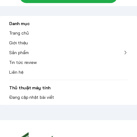
Danh mục
Trang chủ
Giới thiệu
Sản phẩm
Tin tức review
Liên hệ
Thủ thuật máy tính
Đang cập nhật bài viết