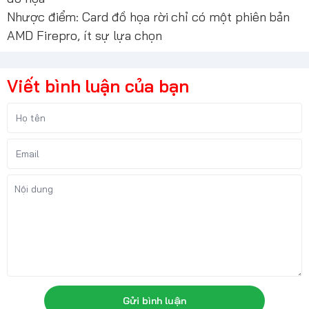
Nhược điểm: Card đồ họa rời chỉ có một phiên bản
AMD Firepro, ít sự lựa chọn
Viết bình luận của bạn
Gửi bình luận