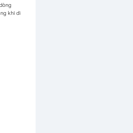
 dòng
ng khi di