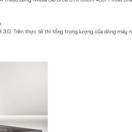
.
B 3.0. Trên thực tế thì tổng trọng lượng của dòng máy n