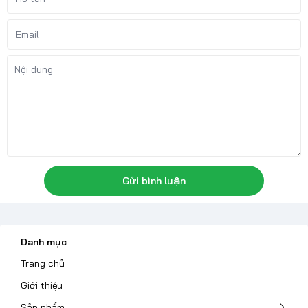
Gửi bình luận
Danh mục
Trang chủ
Giới thiệu
Sản phẩm