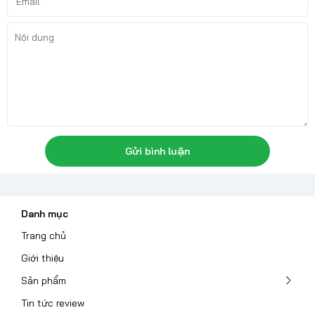
Gửi bình luận
Danh mục
Trang chủ
Giới thiệu
Sản phẩm
Tin tức review