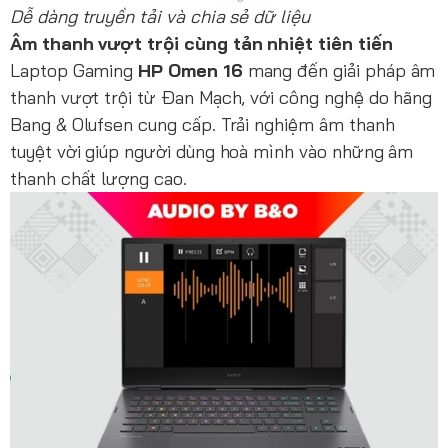
Dễ dàng truyền tải và chia sẻ dữ liệu
Âm thanh vượt trội cùng tản nhiệt tiên tiến
Laptop Gaming
HP Omen 16
mang đến giải pháp âm
thanh vượt trội từ Đan Mạch, với công nghệ do hãng
Bang & Olufsen cung cấp. Trải nghiệm âm thanh
tuyệt vời giúp người dùng hoà mình vào những âm
thanh chất lượng cao.