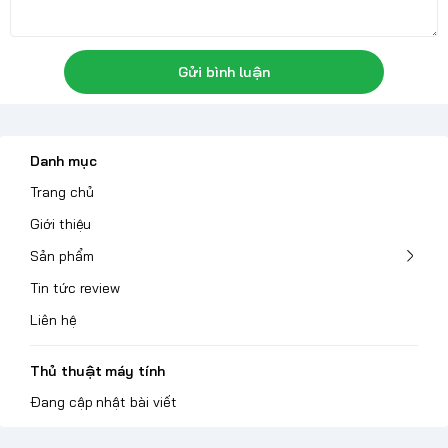
Gửi bình luận
Danh mục
Trang chủ
Giới thiệu
Sản phẩm
Tin tức review
Liên hệ
Thủ thuật máy tính
Đang cập nhật bài viết