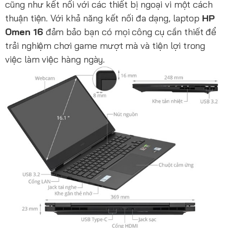
cũng như kết nối với các thiết bị ngoại vi một cách
thuận tiện. Với khả năng kết nối đa dạng, laptop
HP
Omen 16
đảm bảo bạn có mọi công cụ cần thiết để
trải nghiệm chơi game mượt mà và tiện lợi trong
việc làm việc hàng ngày.