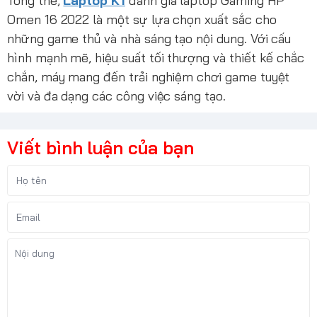
Tổng thể,
Laptop K1
đánh giá laptop Gaming HP
Omen 16 2022 là một sự lựa chọn xuất sắc cho
những game thủ và nhà sáng tạo nội dung. Với cấu
hình mạnh mẽ, hiệu suất tối thượng và thiết kế chắc
chắn, máy mang đến trải nghiệm chơi game tuyệt
vời và đa dạng các công việc sáng tạo.
Viết bình luận của bạn