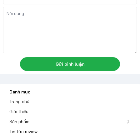
Gửi bình luận
Danh mục
Trang chủ
Giới thiệu
Sản phẩm
Tin tức review