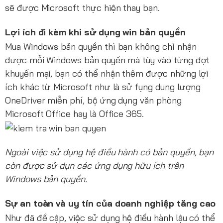
sẽ được Microsoft thực hiện thay bạn.
Lợi ích đi kèm khi sử dụng win bản quyền
Mua Windows bản quyền thì bạn không chỉ nhận
được mỗi Windows bản quyền mà tùy vào từng đợt
khuyến mại, bạn có thể nhận thêm được những lợi
ích khác từ Microsoft như là sử fụng dung lượng
OneDriver miễn phí, bộ ứng dụng văn phòng
Microsoft Office hay là Office 365.
Ngoài việc sử dụng hệ điều hành có bản quyền, bạn
còn được sử dụn các ứng dụng hữu ích trên
Windows bản quyền.
Sự an toàn và uy tín của doanh nghiệp tăng cao
Như đã đề cập, việc sử dụng hệ điều hành lậu có thể