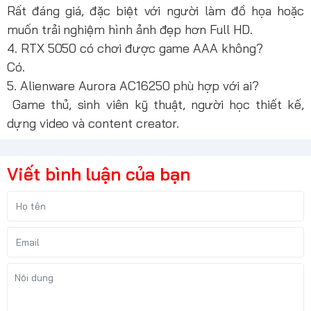
Rất đáng giá, đặc biệt với người làm đồ họa hoặc
muốn trải nghiệm hình ảnh đẹp hơn Full HD.
4. RTX 5050 có chơi được game AAA không?
Có.
5. Alienware Aurora AC16250 phù hợp với ai?
Game thủ, sinh viên kỹ thuật, người học thiết kế,
dựng video và content creator.
Viết bình luận của bạn