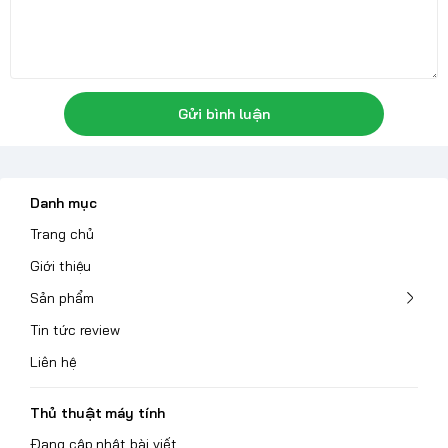
Gửi bình luận
Danh mục
Trang chủ
Giới thiệu
Sản phẩm
Tin tức review
Liên hệ
Thủ thuật máy tính
Đang cập nhật bài viết