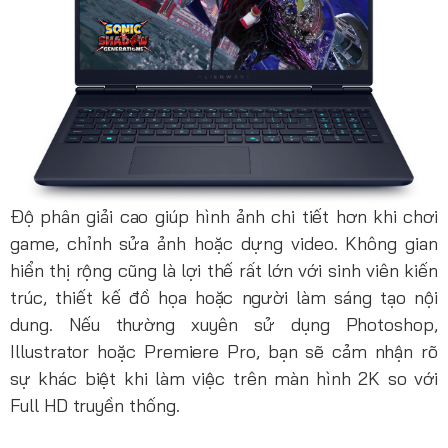
Độ phân giải cao giúp hình ảnh chi tiết hơn khi chơi
game, chỉnh sửa ảnh hoặc dựng video. Không gian
hiển thị rộng cũng là lợi thế rất lớn với sinh viên kiến
trúc, thiết kế đồ họa hoặc người làm sáng tạo nội
dung. Nếu thường xuyên sử dụng Photoshop,
Illustrator hoặc Premiere Pro, bạn sẽ cảm nhận rõ
sự khác biệt khi làm việc trên màn hình 2K so với
Full HD truyền thống.