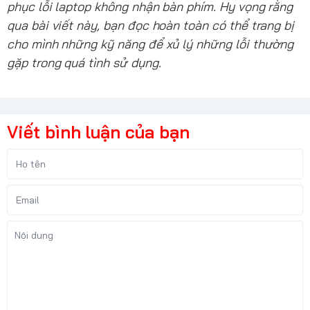
phục lỗi laptop không nhận bàn phím. Hy vọng rằng
qua bài viết này, bạn đọc hoàn toàn có thể trang bị
cho mình những kỹ năng để xủ lý những lỗi thường
gặp trong quá tình sử dụng.
Viết bình luận của bạn