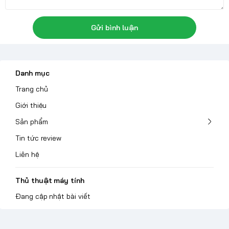
Gửi bình luận
Danh mục
Trang chủ
Giới thiệu
Sản phẩm
Tin tức review
Liên hệ
Thủ thuật máy tính
Đang cập nhật bài viết