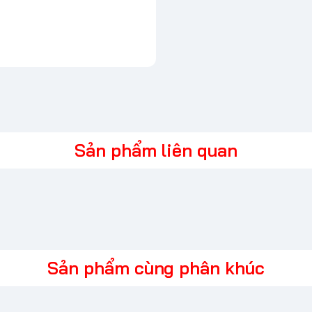
Sản phẩm liên quan
n to 7.4MM*5.0MM
Sản phẩm cùng phân khúc