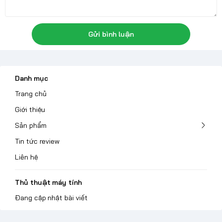
Gửi bình luận
Danh mục
Trang chủ
Giới thiệu
Sản phẩm
Tin tức review
Liên hệ
Thủ thuật máy tính
Đang cập nhật bài viết