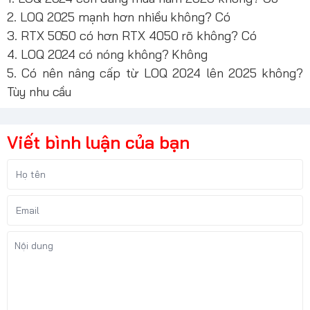
2. LOQ 2025 mạnh hơn nhiều không? Có
3. RTX 5050 có hơn RTX 4050 rõ không? Có
4. LOQ 2024 có nóng không? Không
5. Có nên nâng cấp từ LOQ 2024 lên 2025 không?
Tùy nhu cầu
Viết bình luận của bạn