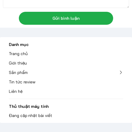
Gửi bình luận
Danh mục
Trang chủ
Giới thiệu
Sản phẩm
Tin tức review
Liên hệ
Thủ thuật máy tính
Đang cập nhật bài viết