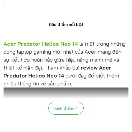
Đặc điểm nổi bật
Acer Predator Helios Neo 14
là một trong những
dòng laptop gaming mới nhất của Acer mang đến
sự kết hợp hoàn hảo giữa hiệu năng mạnh mẽ và
thiết kế hiện đại. Tham khảo bài
review Acer
Predator Helios Neo 14
dưới đây để biết thêm
nhiều thông tin về sản phẩm.
Xem thêm