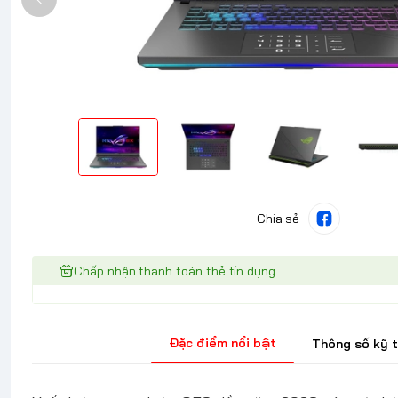
Chia sẻ
Chấp nhận thanh toán thẻ tín dụng
Đặc điểm nổi bật
Thông số kỹ 