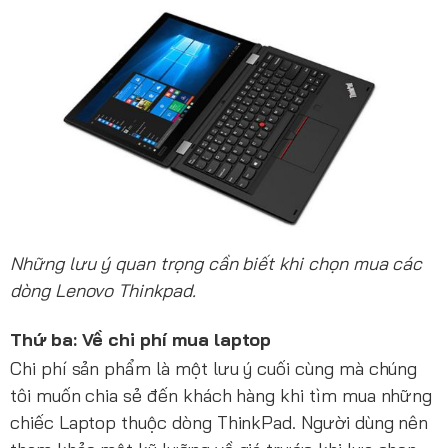
Những lưu ý quan trọng cần biết khi chọn mua các
dòng Lenovo Thinkpad.
Thứ ba: Về chi phí mua laptop
Chi phí sản phẩm là một lưu ý cuối cùng mà chúng
tôi muốn chia sẻ đến khách hàng khi tìm mua những
chiếc Laptop thuộc dòng ThinkPad. Người dùng nên