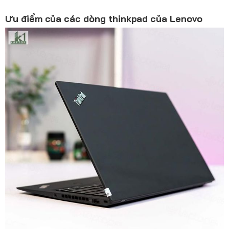
Ưu điểm của các dòng thinkpad của Lenovo