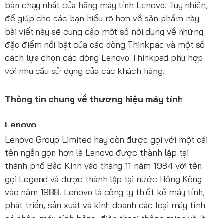
bán chạy nhất của hãng máy tính Lenovo. Tuy nhiên,
để giúp cho các bạn hiểu rõ hơn về sản phẩm này,
bài viết này sẽ cung cấp một số nội dung về những
đặc điểm nổi bật của các dòng Thinkpad và một số
cách lựa chọn các dòng Lenovo Thinkpad phù hợp
với nhu cầu sử dụng của các khách hàng.
Thông tin chung về thương hiệu máy tính
Lenovo
Lenovo Group Limited hay còn được gọi với một cái
tên ngắn gọn hơn là Lenovo được thành lập tại
thành phố Bắc Kinh vào tháng 11 năm 1984 với tên
gọi Legend và được thành lập tại nước Hồng Kông
vào năm 1988. Lenovo là công ty thiết kế máy tính,
phát triển, sản xuất và kinh doanh các loại máy tính