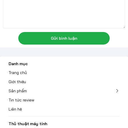
Gửi bình luận
Danh mục
Trang chủ
Giới thiệu
Sản phẩm
Tin tức review
Liên hệ
Thủ thuật máy tính