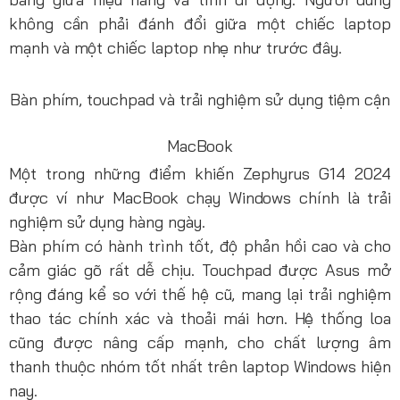
không cần phải đánh đổi giữa một chiếc laptop
mạnh và một chiếc laptop nhẹ như trước đây.
Bàn phím, touchpad và trải nghiệm sử dụng tiệm cận
MacBook
Một trong những điểm khiến Zephyrus G14 2024
được ví như MacBook chạy Windows chính là trải
nghiệm sử dụng hàng ngày.
Bàn phím có hành trình tốt, độ phản hồi cao và cho
cảm giác gõ rất dễ chịu. Touchpad được Asus mở
rộng đáng kể so với thế hệ cũ, mang lại trải nghiệm
thao tác chính xác và thoải mái hơn. Hệ thống loa
cũng được nâng cấp mạnh, cho chất lượng âm
thanh thuộc nhóm tốt nhất trên laptop Windows hiện
nay.