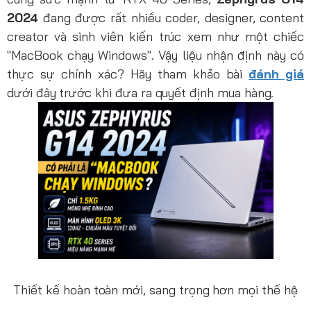
2024
đang được rất nhiều coder, designer, content
creator và sinh viên kiến trúc xem như một chiếc
"MacBook chạy Windows". Vậy liệu nhận định này có
thực sự chính xác? Hãy tham khảo bài
đánh giá
dưới đây trước khi đưa ra quyết định mua hàng.
Thiết kế hoàn toàn mới, sang trọng hơn mọi thế hệ