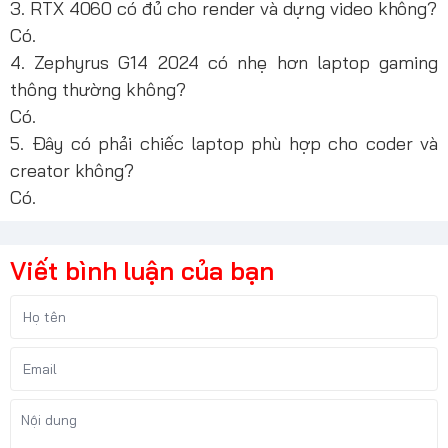
3. RTX 4060 có đủ cho render và dựng video không?
Có.
4. Zephyrus G14 2024 có nhẹ hơn laptop gaming
thông thường không?
Có.
5. Đây có phải chiếc laptop phù hợp cho coder và
creator không?
Có.
Viết bình luận của bạn