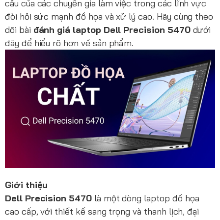
cầu của các chuyên gia làm việc trong các lĩnh vực
đòi hỏi sức mạnh đồ họa và xử lý cao. Hãy cùng theo
dõi bài
đánh giá laptop Dell Precision 5470
dưới
đây để hiểu rõ hơn về sản phẩm.
Giới thiệu
Dell Precision 5470
là một dòng laptop đồ họa
cao cấp, với thiết kế sang trọng và thanh lịch, đại