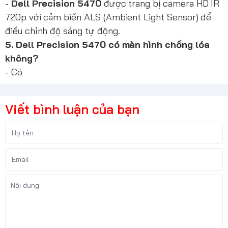
-
Dell Precision 5470
được trang bị camera HD IR
720p với cảm biến ALS (Ambient Light Sensor) để
điều chỉnh độ sáng tự động.
5. Dell Precision 5470 có màn hình chống lóa
không?
- Có
Viết bình luận của bạn