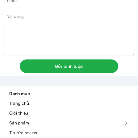
Gửi bình luận
Danh mục
Trang chủ
Giới thiệu
Sản phẩm
Tin tức review