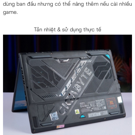
dùng ban đầu nhưng có thể nâng thêm nếu cài nhiều
game.
Tản nhiệt & sử dụng thực tế