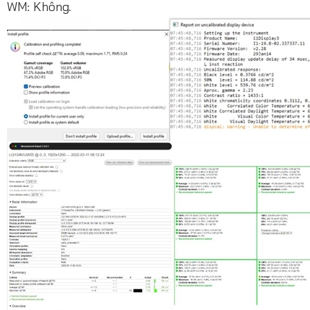
WM: Không.