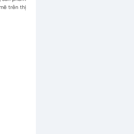
mẽ trên thị