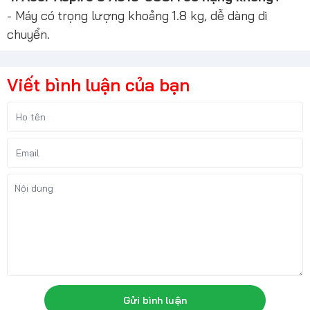
- Máy có trọng lượng khoảng 1.8 kg, dễ dàng di
chuyển.
Viết bình luận của bạn
Gửi bình luận