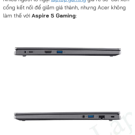
cổng kết nối để giảm giá thành, nhưng Acer không
làm thế với
Aspire 5 Gaming
: