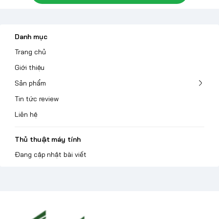
Danh mục
Trang chủ
Giới thiệu
Sản phẩm
Tin tức review
Liên hệ
Thủ thuật máy tính
Đang cập nhật bài viết