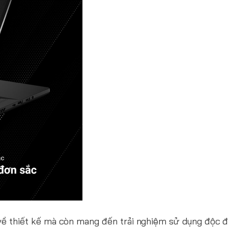
 về thiết kế mà còn mang đến trải nghiệm sử dụng độc đ