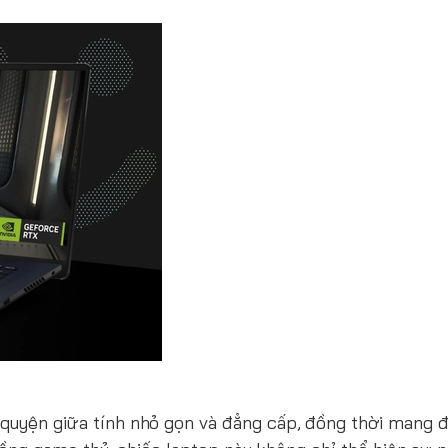
 quyện giữa tính nhỏ gọn và đẳng cấp, đồng thời mang