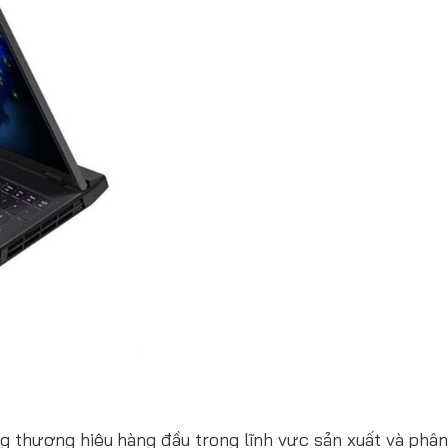
 thương hiệu hàng đầu trong lĩnh vực sản xuất và phân