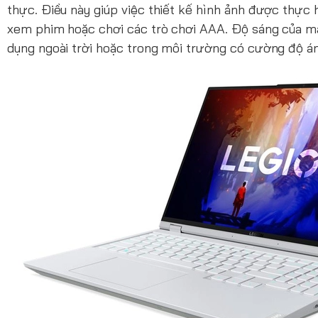
thực. Điều này giúp việc thiết kế hình ảnh được thực 
xem phim hoặc chơi các trò chơi AAA. Độ sáng của mà
dụng ngoài trời hoặc trong môi trường có cường độ á