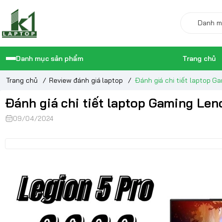
Danh mục sản phẩm
Trang chủ
Trang chủ
/
Review đánh giá laptop
/
Đánh giá chi tiết laptop G
Đánh giá chi tiết laptop Gaming Le
09/04/2024