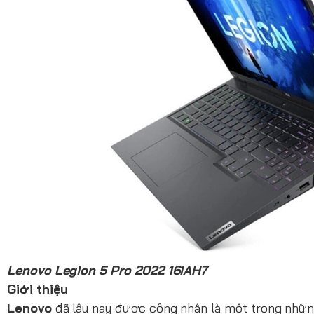
Lenovo Legion 5 Pro 2022 16IAH7
Giới thiệu
Lenovo
đã lâu nay được công nhận là một trong những