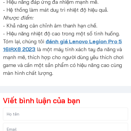
- Hiệu năng đáp ứng đa nhiệm mạnh mẽ.
- Hệ thống làm mát duy trì nhiệt độ hiệu quả.
Nhược điểm:
- Khả năng cân chỉnh âm thanh hạn chế.
- Hiệu năng nhiệt độ cao trong một số tình huống.
Tóm lại, chúng tôi
đánh giá Lenovo Legion Pro 5
16IRX8 2023
là một máy tính xách tay đa năng và
mạnh mẽ, thích hợp cho người dùng yêu thích chơi
game và cần một sản phẩm có hiệu năng cao cùng
màn hình chất lượng.
Viết bình luận của bạn