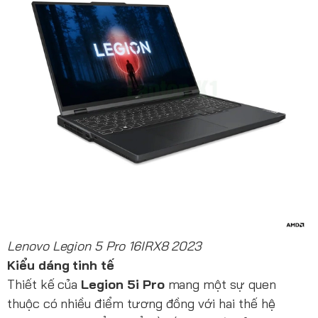
Lenovo Legion 5 Pro 16IRX8 2023
Kiểu dáng tinh tế
Thiết kế của
Legion 5i Pro
mang một sự quen
thuộc có nhiều điểm tương đồng với hai thế hệ