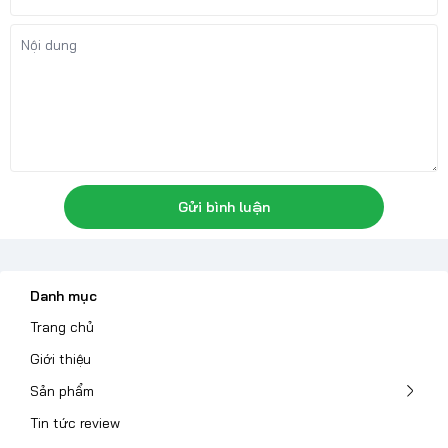
Gửi bình luận
Danh mục
Trang chủ
Giới thiệu
Sản phẩm
Tin tức review