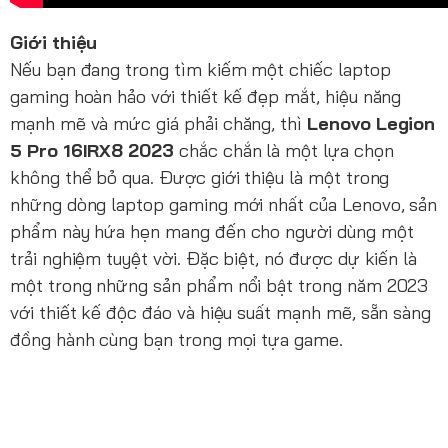
Giới thiệu
Nếu bạn đang trong tìm kiếm một chiếc laptop
gaming hoàn hảo với thiết kế đẹp mắt, hiệu năng
mạnh mẽ và mức giá phải chăng, thì
Lenovo Legion
5 Pro 16IRX8 2023
chắc chắn là một lựa chọn
không thể bỏ qua. Được giới thiệu là một trong
những dòng laptop gaming mới nhất của Lenovo, sản
phẩm này hứa hẹn mang đến cho người dùng một
trải nghiệm tuyệt vời. Đặc biệt, nó được dự kiến là
một trong những sản phẩm nổi bật trong năm 2023
với thiết kế độc đáo và hiệu suất mạnh mẽ, sẵn sàng
đồng hành cùng bạn trong mọi tựa game.