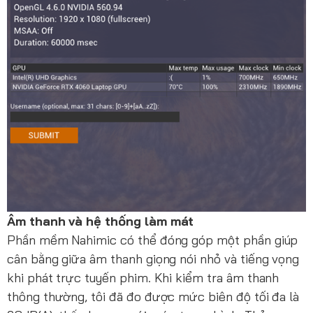
Âm thanh và hệ thống làm mát
Phần mềm Nahimic có thể đóng góp một phần giúp
cân bằng giữa âm thanh giọng nói nhỏ và tiếng vọng
khi phát trực tuyến phim. Khi kiểm tra âm thanh
thông thường, tôi đã đo được mức biên độ tối đa là