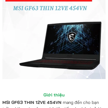
Giới thiệu
MSI GF63 THIN 12VE 454VN
mang đến cho bạn