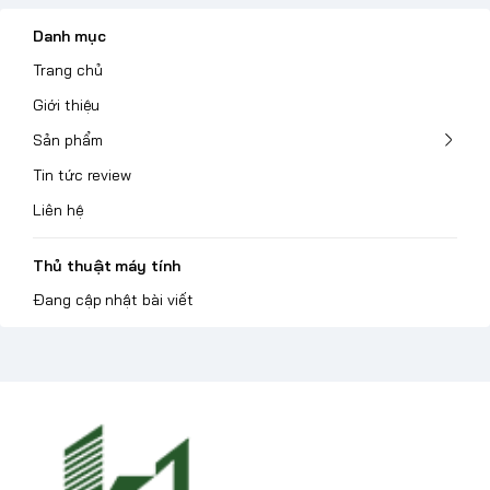
Danh mục
Trang chủ
Giới thiệu
Sản phẩm
Tin tức review
Liên hệ
Thủ thuật máy tính
Đang cập nhật bài viết