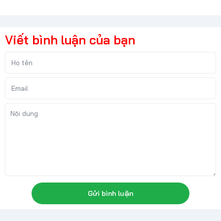
Viết bình luận của bạn
Gửi bình luận