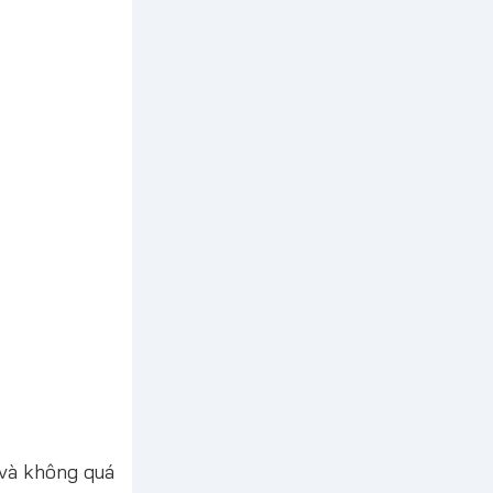
 và không quá