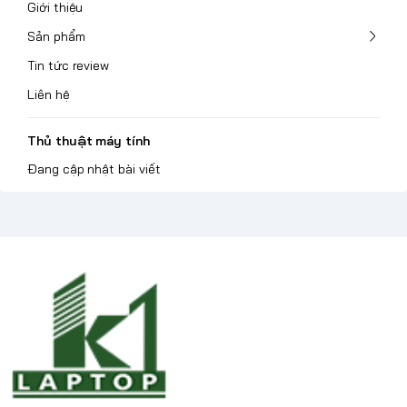
Giới thiệu
Sản phẩm
Tin tức review
Liên hệ
Thủ thuật máy tính
Đang cập nhật bài viết