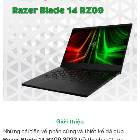
Giới thiệu
Những cải tiến về phần cứng và thiết kế đã giúp
Razer Blade 14 RZ09 2022
trở thành một lựa