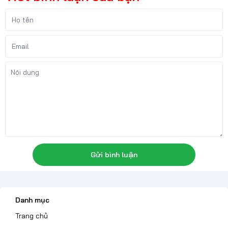
Gửi bình luận
Danh mục
Trang chủ