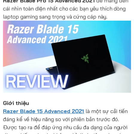
Razer Blade Pro 15 Advanced 2021
để mang đến
cái nhìn toàn diện nhất cho các bạn yêu thích dòng
laptop gaming sang trọng và cứng cáp này.
Giới thiệu
Razer Blade 15 Advanced 2021
là một sự cải tiến
đáng kể về hiệu năng so với phiên bản trước đó.
Được tạo ra để đáp ứng nhu cầu đa dạng của người