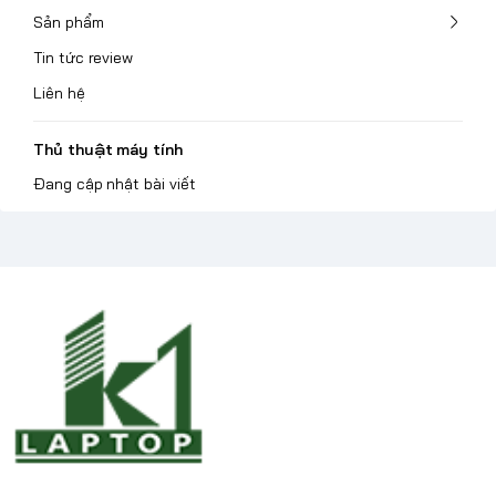
Sản phẩm
Tin tức review
Liên hệ
Thủ thuật máy tính
Đang cập nhật bài viết