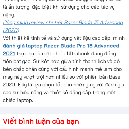
là ấn tượng, đặc biệt khi sử dụng cho các tác vụ
nặng.
Cùng mình review chi tiết Razer Blade 15 Advanced
(2020)
Với thiết kế tinh tế và sử dụng vật liệu cao cấp, mình
đánh giá laptop Razer Blade Pro 15 Advanced
2021
thực sự là một chiếc Ultrabook đáng đồng
tiền bát gạo. Sự kết hợp giữa tính thanh lịch và độ
bền chắc chắn cùng với cấu hình mạnh mẽ làm cho
máy này vượt trội hơn nhiều so với phiên bản Base
2020. Đây là lựa chọn tốt cho những người đánh giá
cao sự hiệu năng và thiết kế đẳng cấp trong một
chiếc laptop.
Viết bình luận của bạn