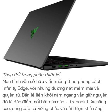
Thay đổi trong phần thiết kế
Màn hình vẫn sở hữu viền mỏng theo phong cách
Infinity Edge, với những đường nét mềm mại và
quyến rũ. Bản lề liền khối nằm ngang vẫn giữ nguyên,
đó là đặc điểm nổi bật của các Ultrabook hiệu năng
cao, cung cấp sự vững chắc và cải thiện khả năng