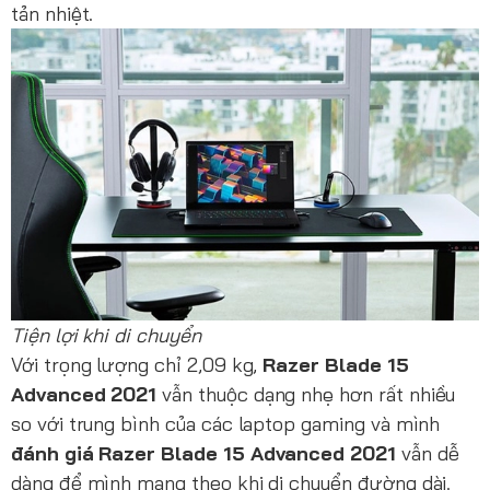
tản nhiệt.
Tiện lợi khi di chuyển
Với trọng lượng chỉ 2,09 kg,
Razer Blade 15
Advanced 2021
vẫn thuộc dạng nhẹ hơn rất nhiều
so với trung bình của các laptop gaming và mình
đánh giá Razer Blade 15 Advanced 2021
vẫn dễ
dàng để mình mang theo khi di chuyển đường dài.