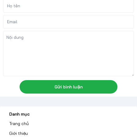
Gửi bình luận
Danh mục
Trang chủ
Giới thiệu