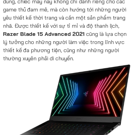
dùng, chiếc máy này không chỉ dành riêng cho các
game thủ đam mê, mà còn hướng tới những người
yêu thiết kế thời trang và cần một sản phẩm trang
nhã. Được thiết kế với sự tỉ mỉ và độ thanh lịch,
Razer Blade 15 Advanced 2021
cũng là lựa chọn
lý tưởng cho những người làm việc trong lĩnh vực
thiết kế đa phương tiện, cũng như những người
thường xuyên phải di chuyển.