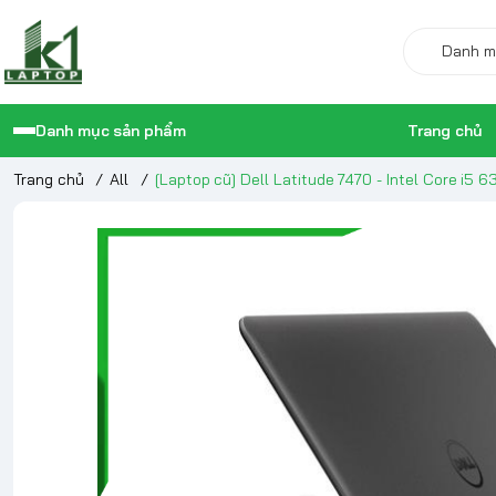
Danh mục sản phẩm
Trang chủ
Trang chủ
/
All
/
[Laptop cũ] Dell Latitude 7470 - Intel Core i5 