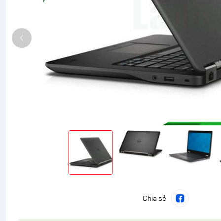
Chia sẻ