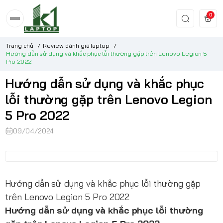
0
Trang chủ
/
Review đánh giá laptop
/
Hướng dẫn sử dụng và khắc phục lỗi thường gặp trên Lenovo Legion 5
Pro 2022
Hướng dẫn sử dụng và khắc phục
lỗi thường gặp trên Lenovo Legion
5 Pro 2022
09/04/2024
Hướng dẫn sử dụng và khắc phục lỗi thường gặp
trên Lenovo Legion 5 Pro 2022
Hướng dẫn sử dụng và khắc phục lỗi thường