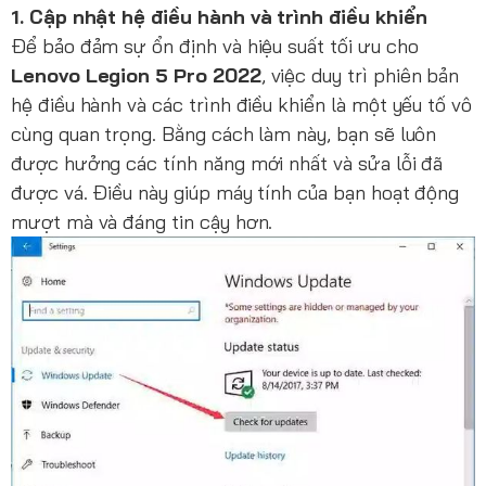
1. Cập nhật hệ điều hành và trình điều khiển
Để bảo đảm sự ổn định và hiệu suất tối ưu cho
Lenovo Legion 5 Pro 2022
, việc duy trì phiên bản
hệ điều hành và các trình điều khiển là một yếu tố vô
cùng quan trọng. Bằng cách làm này, bạn sẽ luôn
được hưởng các tính năng mới nhất và sửa lỗi đã
được vá. Điều này giúp máy tính của bạn hoạt động
mượt mà và đáng tin cậy hơn.