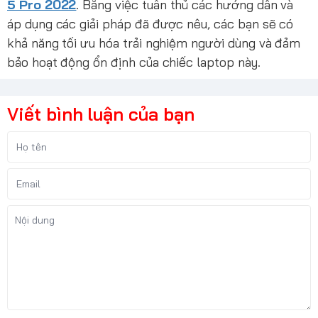
5 Pro 2022
. Bằng việc tuân thủ các hướng dẫn và
áp dụng các giải pháp đã được nêu, các bạn sẽ có
khả năng tối ưu hóa trải nghiệm người dùng và đảm
bảo hoạt động ổn định của chiếc laptop này.
Viết bình luận của bạn