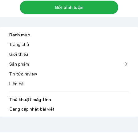
Gửi bình luận
Danh mục
Trang chủ
Giới thiệu
Sản phẩm
Tin tức review
Liên hệ
Thủ thuật máy tính
Đang cập nhật bài viết