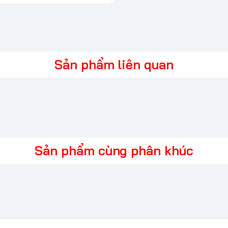
Sản phẩm liên quan
Sản phẩm cùng phân khúc