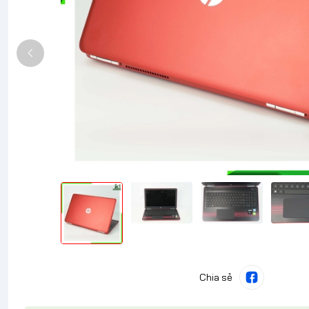
Chia sẻ