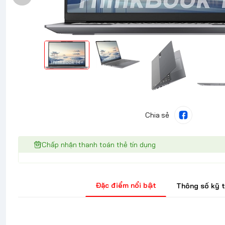
Chia sẻ
Chấp nhận thanh toán thẻ tín dụng
Đặc điểm nổi bật
Thông số kỹ 