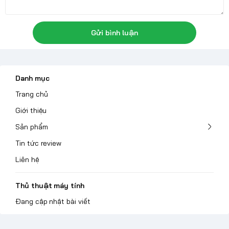
Gửi bình luận
Danh mục
Trang chủ
Giới thiệu
Sản phẩm
Tin tức review
Liên hệ
Thủ thuật máy tính
Đang cập nhật bài viết