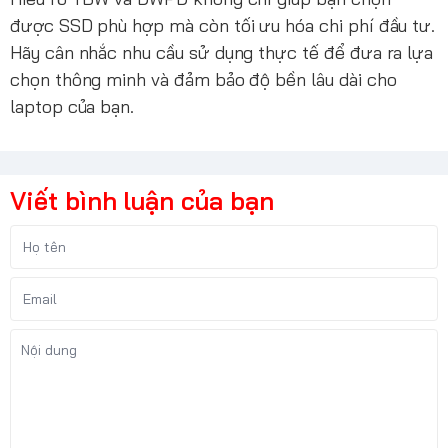
được SSD phù hợp mà còn tối ưu hóa chi phí đầu tư.
Hãy cân nhắc nhu cầu sử dụng thực tế để đưa ra lựa
chọn thông minh và đảm bảo độ bền lâu dài cho
laptop của bạn.
Viết bình luận của bạn