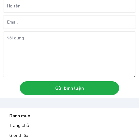
Gửi bình luận
Danh mục
Trang chủ
Giới thiệu