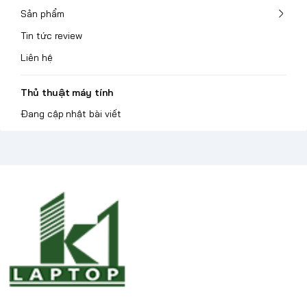
Sản phẩm
Tin tức review
Liên hệ
Thủ thuật máy tính
Đang cập nhật bài viết