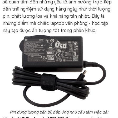
sẽ quan tâm đến những yếu tố ảnh hưởng trực tiếp
đến trải nghiệm sử dụng hằng ngày như thời lượng
pin, chất lượng loa và khả năng tản nhiệt. Đây là
những điểm mà chiếc laptop văn phòng - học tập
này tạo được ấn tượng tốt trong phân khúc.
Pin dung lượng bền bỉ, đáp ứng nhu cầu làm việc dài