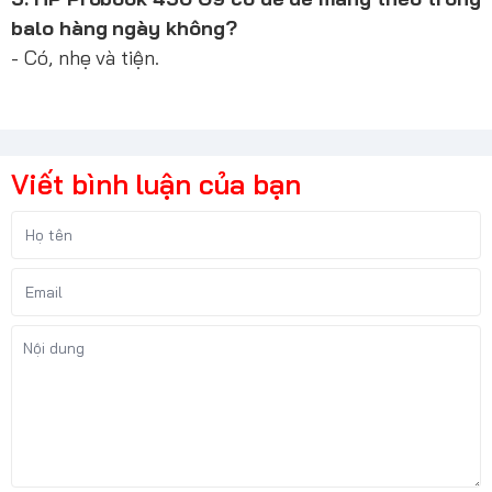
balo hàng ngày không?
- Có, nhẹ và tiện.
Viết bình luận của bạn