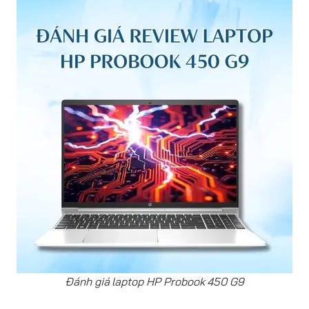
Đánh giá laptop HP Probook 450 G9