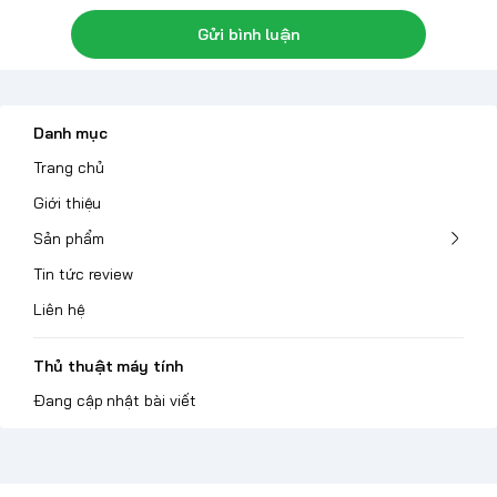
Gửi bình luận
Danh mục
Trang chủ
Giới thiệu
Sản phẩm
Tin tức review
Liên hệ
Thủ thuật máy tính
Đang cập nhật bài viết