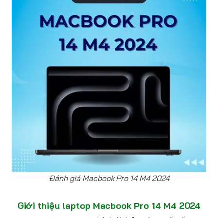
Đánh giá Macbook Pro 14 M4 2024
Giới thiệu laptop Macbook Pro 14 M4 2024