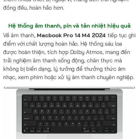
đồng đều, hoàn hảo hơn.
Hệ thống âm thanh, pin và tản nhiệt hiệu quả
Về âm thanh,
Macbook Pro 14 M4 2024
tiếp tục ghi
điểm với chất lượng hoàn hảo. Hệ thống sáu loa
được hoàn thiện, tích hợp Dolby Atmos, mang đến
trải nghiệm âm thanh sống động, chân thực mà
không bị biến dạng, lý tưởng để thưởng thức âm
nhạc, xem phim hoặc xử lý âm thanh chuyên nghiệp.