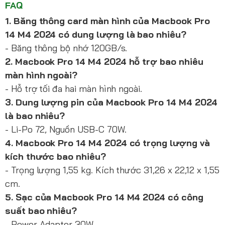
FAQ
1. Băng thông card màn hình của Macbook Pro
14 M4 2024 có dung lượng là bao nhiêu?
- Băng thông bộ nhớ 120GB/s.
2. Macbook Pro 14 M4 2024 hỗ trợ bao nhiêu
màn hình ngoài?
- Hỗ trợ tối đa hai màn hình ngoài.
3. Dung lượng pin của Macbook Pro 14 M4 2024
là bao nhiêu?
- Li-Po 72, Nguồn USB-C 70W.
4. Macbook Pro 14 M4 2024 có trọng lượng và
kích thước bao nhiêu?
- Trọng lượng 1,55 kg. Kích thước 31,26 x 22,12 x 1,55
cm.
5. Sạc của Macbook Pro 14 M4 2024 có công
suất bao nhiêu?
- Power Adapter 30W.