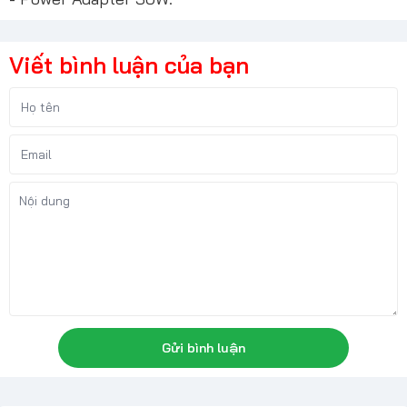
Viết bình luận của bạn
Gửi bình luận