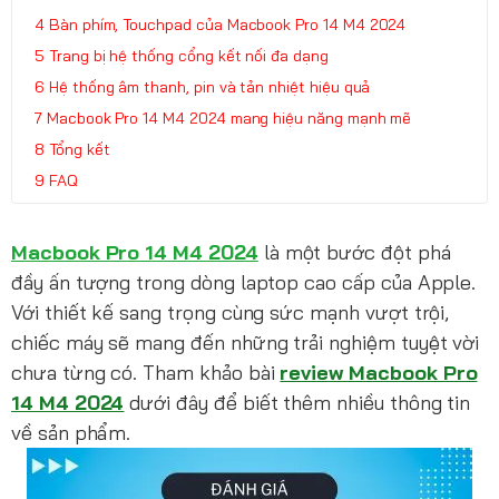
Bàn phím, Touchpad của Macbook Pro 14 M4 2024
Trang bị hệ thống cổng kết nối đa dạng
Hệ thống âm thanh, pin và tản nhiệt hiệu quả
Macbook Pro 14 M4 2024 mang hiệu năng mạnh mẽ
Tổng kết
FAQ
Macbook Pro 14 M4 2024
là một bước đột phá
đầy ấn tượng trong dòng laptop cao cấp của Apple.
Với thiết kế sang trọng cùng sức mạnh vượt trội,
chiếc máy sẽ mang đến những trải nghiệm tuyệt vời
chưa từng có. Tham khảo bài
review Macbook Pro
14 M4 2024
dưới đây để biết thêm nhiều thông tin
về sản phẩm.