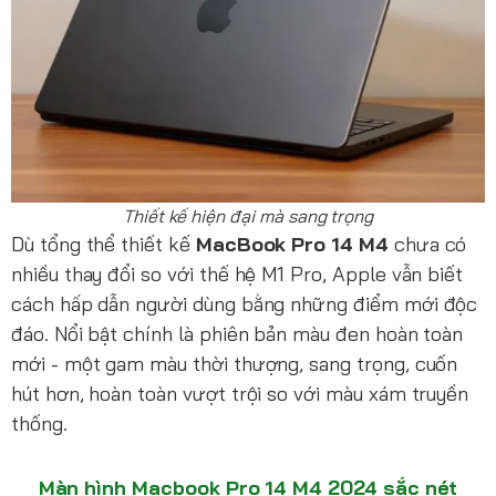
Thiết kế hiện đại mà sang trọng
Dù tổng thể thiết kế
MacBook Pro 14 M4
chưa có
nhiều thay đổi so với thế hệ M1 Pro, Apple vẫn biết
cách hấp dẫn người dùng bằng những điểm mới độc
đáo. Nổi bật chính là phiên bản màu đen hoàn toàn
mới - một gam màu thời thượng, sang trọng, cuốn
hút hơn, hoàn toàn vượt trội so với màu xám truyền
thống.
Màn hình Macbook Pro 14 M4 2024 sắc nét