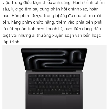
việc trong điều kiện thiếu ánh sáng. Hành trình phím
sâu, lực gõ êm tay cùng phản hồi chính xác, hoàn
hảo. Bàn phím được trang bị đầy đủ các phím mũi
tên, hàng phím chức năng, thêm vào phía bên phải
là nút nguồn tích hợp Touch ID, cực tiện dụng, đặc
biệt với những ai thường xuyên soạn văn bản hoặc
lập trình.