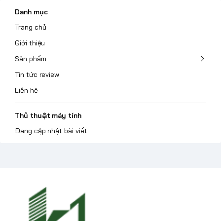
Danh mục
Trang chủ
Giới thiệu
Sản phẩm
Tin tức review
Liên hệ
Thủ thuật máy tính
Đang cập nhật bài viết