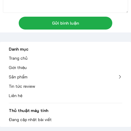
Gửi bình luận
Danh mục
Trang chủ
Giới thiệu
Sản phẩm
Tin tức review
Liên hệ
Thủ thuật máy tính
Đang cập nhật bài viết