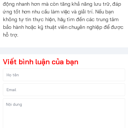
động nhanh hơn mà còn tăng khả năng lưu trữ, đáp
ứng tốt hơn nhu cầu làm việc và giải trí. Nếu bạn
không tự tin thực hiện, hãy tìm đến các trung tâm
bảo hành hoặc kỹ thuật viên chuyên nghiệp để được
hỗ trợ.
Viết bình luận của bạn