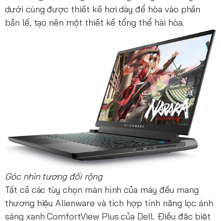
dưới cùng được thiết kế hơi dày để hòa vào phần
bản lề, tạo nên một thiết kế tổng thể hài hòa.
Góc nhìn tương đối rộng
Tất cả các tùy chọn màn hình của máy đều mang
thương hiệu Alienware và tích hợp tính năng lọc ánh
sáng xanh ComfortView Plus của Dell. Điều đặc biệt