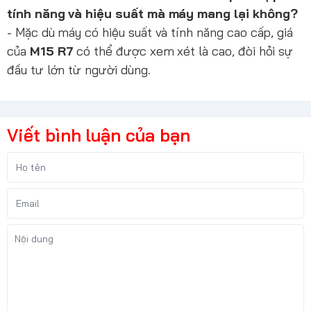
tính năng và hiệu suất mà máy mang lại không?
- Mặc dù máy có hiệu suất và tính năng cao cấp, giá
của
M15 R7
có thể được xem xét là cao, đòi hỏi sự
đầu tư lớn từ người dùng.
Viết bình luận của bạn