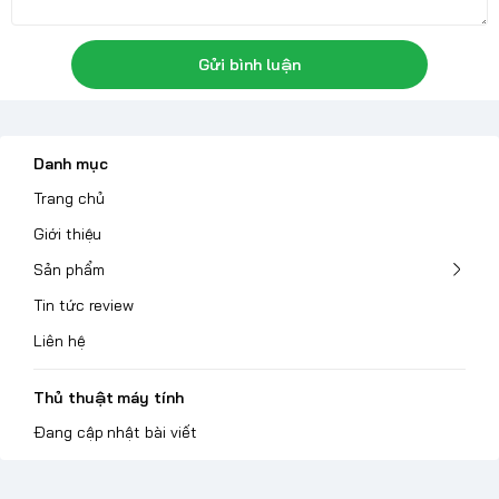
Gửi bình luận
Danh mục
Trang chủ
Giới thiệu
Sản phẩm
Tin tức review
Liên hệ
Thủ thuật máy tính
Đang cập nhật bài viết