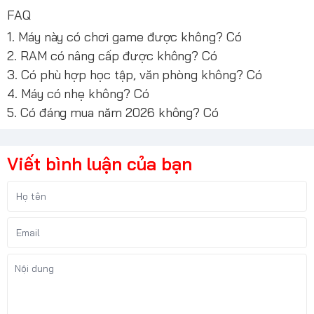
FAQ
1. Máy này có chơi game được không? Có
2. RAM có nâng cấp được không? Có
3. Có phù hợp học tập, văn phòng không? Có
4. Máy có nhẹ không? Có
5. Có đáng mua năm 2026 không? Có
Viết bình luận của bạn