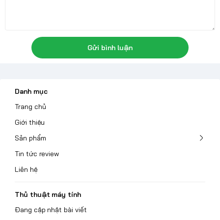
Gửi bình luận
Danh mục
Trang chủ
Giới thiệu
Sản phẩm
Tin tức review
Liên hệ
Thủ thuật máy tính
Đang cập nhật bài viết