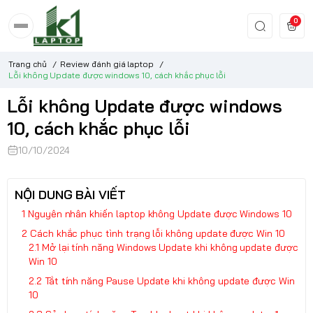
0
Trang chủ
/
Review đánh giá laptop
/
Lỗi không Update được windows 10, cách khắc phục lỗi
Lỗi không Update được windows
10, cách khắc phục lỗi
10/10/2024
NỘI DUNG BÀI VIẾT
Nguyên nhân khiến laptop không Update được Windows 10
Cách khắc phục tình trạng lỗi không update được Win 10
Mở lại tính năng Windows Update khi không update được
Win 10
Tắt tính năng Pause Update khi không update được Win
10