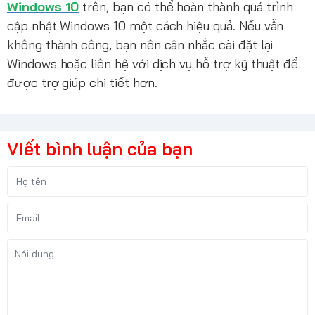
Windows 10
trên, bạn có thể hoàn thành quá trình
cập nhật Windows 10 một cách hiệu quả. Nếu vẫn
không thành công, bạn nên cân nhắc cài đặt lại
Windows hoặc liên hệ với dịch vụ hỗ trợ kỹ thuật để
được trợ giúp chi tiết hơn.
Viết bình luận của bạn