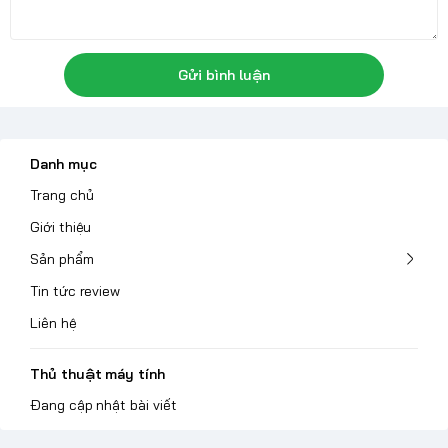
Gửi bình luận
Danh mục
Trang chủ
Giới thiệu
Sản phẩm
Tin tức review
Liên hệ
Thủ thuật máy tính
Đang cập nhật bài viết