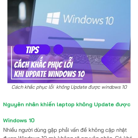
Cách khắc phục lỗi không Update được windows 10
Nguyên nhân khiến laptop không Update được
Windows 10
Nhiều người dùng gặp phải vấn đề không cập nhật