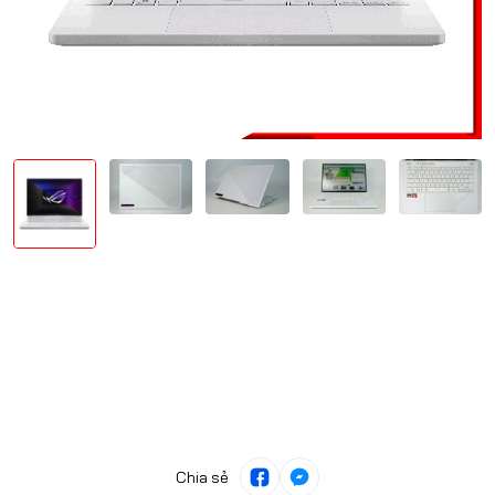
Chia sẻ