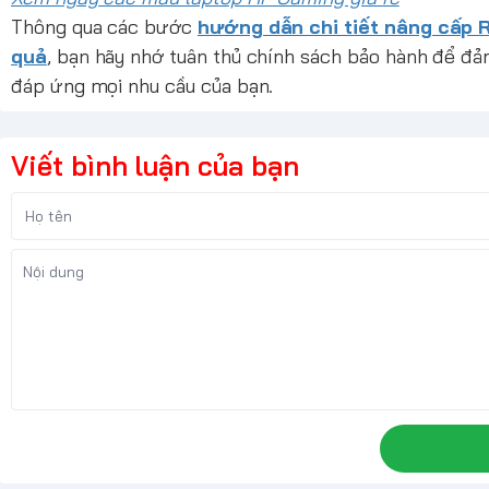
Thông qua các bước
hướng dẫn chi tiết nâng cấp 
quả
, bạn hãy nhớ tuân thủ chính sách bảo hành để đ
đáp ứng mọi nhu cầu của bạn.
Viết bình luận của bạn