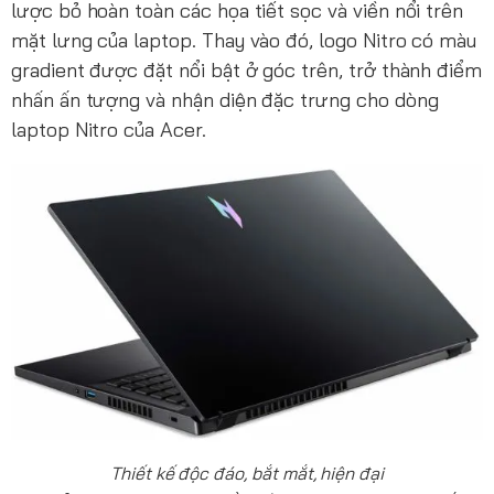
lược bỏ hoàn toàn các họa tiết sọc và viền nổi trên
mặt lưng của laptop. Thay vào đó, logo Nitro có màu
gradient được đặt nổi bật ở góc trên, trở thành điểm
nhấn ấn tượng và nhận diện đặc trưng cho dòng
laptop Nitro của Acer.
Thiết kế độc đáo, bắt mắt, hiện đại