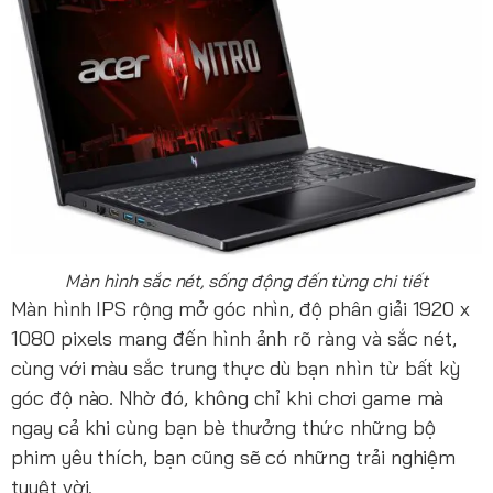
Màn hình sắc nét, sống động đến từng chi tiết
Màn hình IPS rộng mở góc nhìn, độ phân giải 1920 x
1080 pixels mang đến hình ảnh rõ ràng và sắc nét,
cùng với màu sắc trung thực dù bạn nhìn từ bất kỳ
góc độ nào. Nhờ đó, không chỉ khi chơi game mà
ngay cả khi cùng bạn bè thưởng thức những bộ
phim yêu thích, bạn cũng sẽ có những trải nghiệm
tuyệt vời.