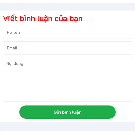
Viết bình luận của bạn
Gửi bình luận