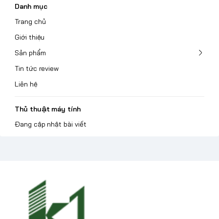
Danh mục
Trang chủ
Giới thiệu
Sản phẩm
Tin tức review
Liên hệ
Thủ thuật máy tính
Đang cập nhật bài viết