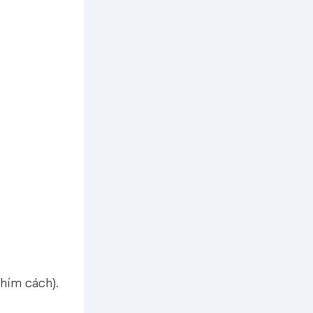
phím cách).