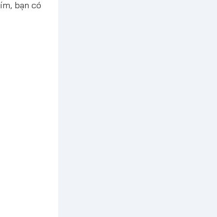
ím, bạn có