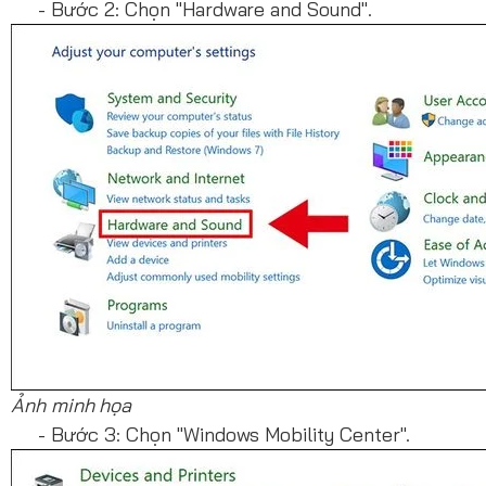
- Bước 2: Chọn "Hardware and Sound".
Ảnh minh họa
- Bước 3: Chọn "Windows Mobility Center".