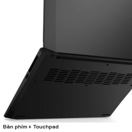
Bàn phím + Touchpad