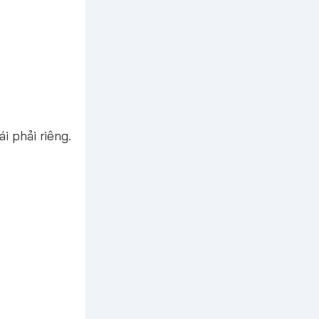
i phải riêng.