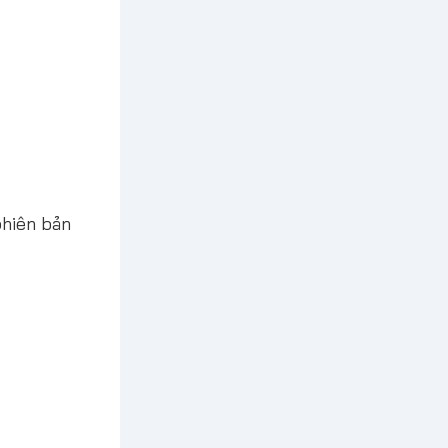
phiên bản