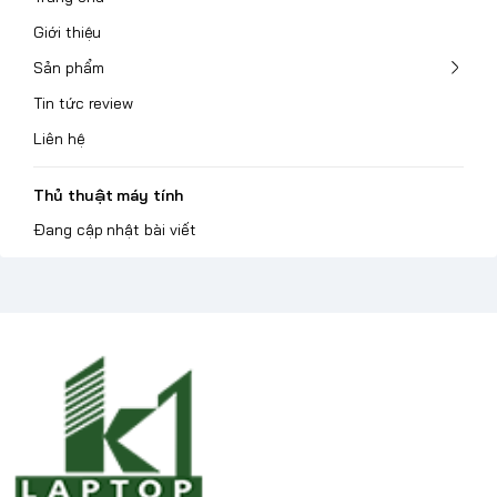
Giới thiệu
Sản phẩm
Tin tức review
Liên hệ
Thủ thuật máy tính
Đang cập nhật bài viết