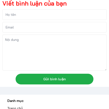
Viết bình luận của bạn
Gửi bình luận
Danh mục
Trang chủ