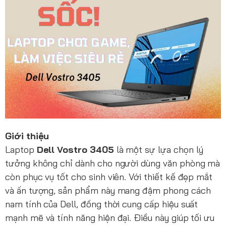
Giới thiệu
Laptop
Dell Vostro 3405
là một sự lựa chọn lý
tưởng không chỉ dành cho người dùng văn phòng mà
còn phục vụ tốt cho sinh viên. Với thiết kế đẹp mắt
và ấn tượng, sản phẩm này mang đậm phong cách
nam tính của Dell, đồng thời cung cấp hiệu suất
mạnh mẽ và tính năng hiện đại. Điều này giúp tối ưu