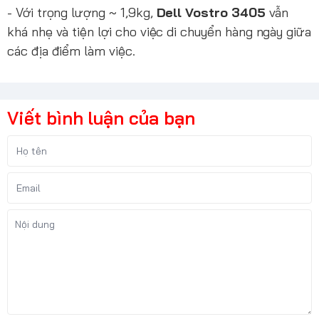
- Với trọng lượng ~ 1,9kg,
Dell Vostro 3405
vẫn
khá nhẹ và tiện lợi cho việc di chuyển hàng ngày giữa
các địa điểm làm việc.
Viết bình luận của bạn