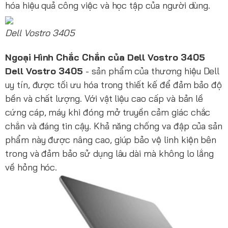
hóa hiệu quả công việc và học tập của người dùng.
Dell Vostro 3405
Ngoại Hình Chắc Chắn của Dell Vostro 3405
Dell Vostro 3405
- sản phẩm của thương hiệu Dell
uy tín, được tối ưu hóa trong thiết kế để đảm bảo độ
bền và chất lượng. Với vật liệu cao cấp và bản lề
cứng cáp, máy khi đóng mở truyền cảm giác chắc
chắn và đáng tin cậy. Khả năng chống va đập của sản
phẩm này được nâng cao, giúp bảo vệ linh kiện bên
trong và đảm bảo sử dụng lâu dài mà không lo lắng
về hỏng hóc.