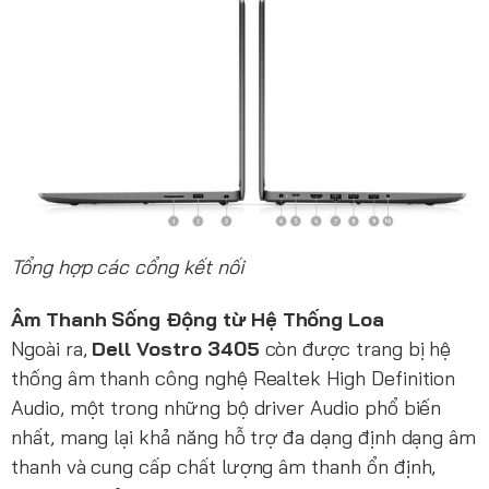
Tổng hợp các cổng kết nối
Âm Thanh Sống Động từ Hệ Thống Loa
Ngoài ra,
Dell Vostro 3405
còn được trang bị hệ
thống âm thanh công nghệ Realtek High Definition
Audio, một trong những bộ driver Audio phổ biến
nhất, mang lại khả năng hỗ trợ đa dạng định dạng âm
thanh và cung cấp chất lượng âm thanh ổn định,