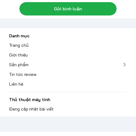
Gửi bình luận
Danh mục
Trang chủ
Giới thiệu
Sản phẩm
Tin tức review
Liên hệ
Thủ thuật máy tính
Đang cập nhật bài viết